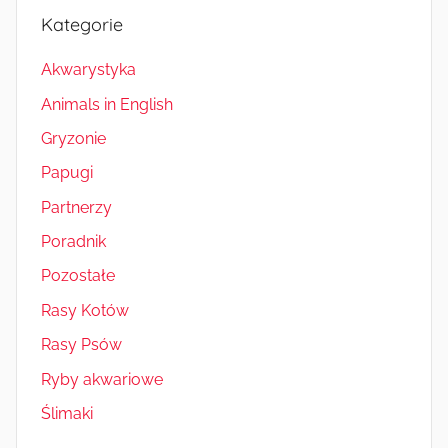
Kategorie
Akwarystyka
Animals in English
Gryzonie
Papugi
Partnerzy
Poradnik
Pozostałe
Rasy Kotów
Rasy Psów
Ryby akwariowe
Ślimaki