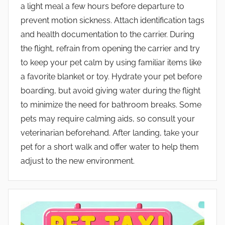
a light meal a few hours before departure to
prevent motion sickness. Attach identification tags
and health documentation to the carrier. During
the flight, refrain from opening the carrier and try
to keep your pet calm by using familiar items like
a favorite blanket or toy. Hydrate your pet before
boarding, but avoid giving water during the flight
to minimize the need for bathroom breaks. Some
pets may require calming aids, so consult your
veterinarian beforehand. After landing, take your
pet for a short walk and offer water to help them
adjust to the new environment.