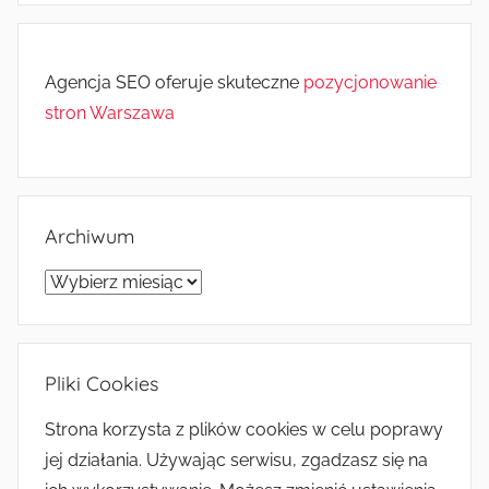
Agencja SEO oferuje skuteczne
pozycjonowanie
stron Warszawa
Archiwum
Archiwum
Pliki Cookies
Strona korzysta z plików cookies w celu poprawy
jej działania. Używając serwisu, zgadzasz się na