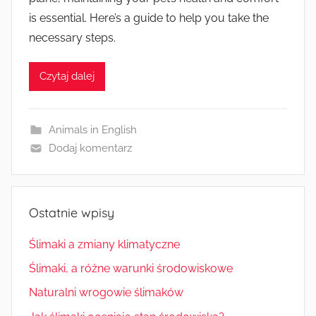
is essential. Here’s a guide to help you take the
necessary steps.
Czytaj dalej
Animals in English
Dodaj komentarz
Ostatnie wpisy
Ślimaki a zmiany klimatyczne
Ślimaki, a różne warunki środowiskowe
Naturalni wrogowie ślimaków