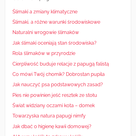
Ślimaki a zmiany klimatyczne
Ślimaki, a różne warunki środowiskowe
Naturalni wrogowie ślimaków
Jak ślimaki oceniają stan środowiska?
Rola ślimaków w przyrodzie
Cierpliwość buduje relacje z papugą falistą
Co mówi Twój chomik? Dobrostan pupila
Jak nauczyć psa podstawowych zasad?
Pies nie powinien jeść resztek ze stołu
Świat widziany oczami kota – domek
Towarzyska natura papugi nimfy
Jak dbać o higienę kawii domowej?