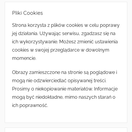
Pliki Cookies
Strona korzysta z plików cookies w celu poprawy
jej działania. Używając serwisu, zgadzasz się na
ich wykorzystywanie. Możesz zmienić ustawienia
cookies w swojej przeglądarce w dowolnym
momencie.
Obrazy zamieszczone na stronie są poglądowe i
mogą nie odzwierciedlać opisywanej treści.
Prosimy o niekopiowanie materiałów. Informacje
mogą być niedokładne, mimo naszych starań o
ich poprawność.