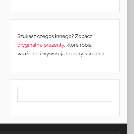
Szukasz czegoś innego? Zobacz
oryginalne prezenty
, które robią
wrażenie i wywołują szczery uśmiech.