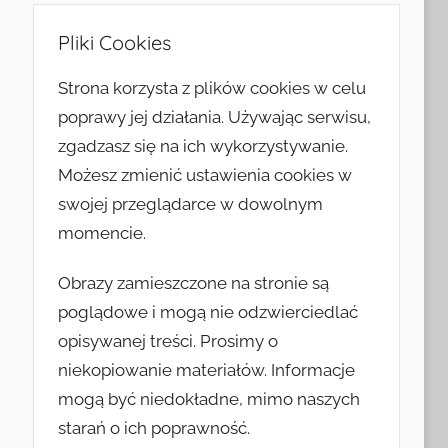
Pliki Cookies
Strona korzysta z plików cookies w celu
poprawy jej działania. Używając serwisu,
zgadzasz się na ich wykorzystywanie.
Możesz zmienić ustawienia cookies w
swojej przeglądarce w dowolnym
momencie.
Obrazy zamieszczone na stronie są
poglądowe i mogą nie odzwierciedlać
opisywanej treści. Prosimy o
niekopiowanie materiałów. Informacje
mogą być niedokładne, mimo naszych
starań o ich poprawność.