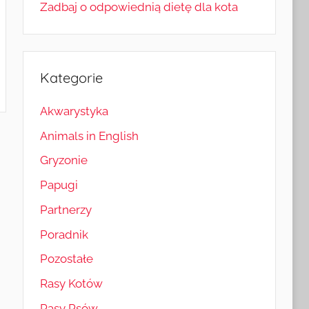
Zadbaj o odpowiednią dietę dla kota
Kategorie
Akwarystyka
Animals in English
Gryzonie
Papugi
Partnerzy
Poradnik
Pozostałe
Rasy Kotów
Rasy Psów