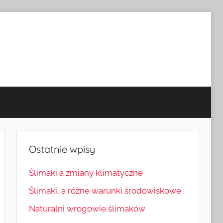
Ostatnie wpisy
Ślimaki a zmiany klimatyczne
Ślimaki, a różne warunki środowiskowe
Naturalni wrogowie ślimaków