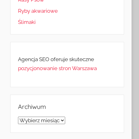
Ryby akwariowe
Ślimaki
Agencja SEO oferuje skuteczne
pozycjonowanie stron Warszawa
Archiwum
Archiwum