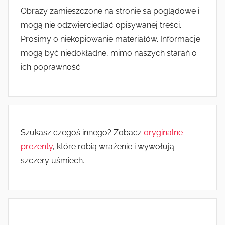
Obrazy zamieszczone na stronie są poglądowe i
mogą nie odzwierciedlać opisywanej treści.
Prosimy o niekopiowanie materiałów. Informacje
mogą być niedokładne, mimo naszych starań o
ich poprawność.
Szukasz czegoś innego? Zobacz
oryginalne
prezenty
, które robią wrażenie i wywołują
szczery uśmiech.