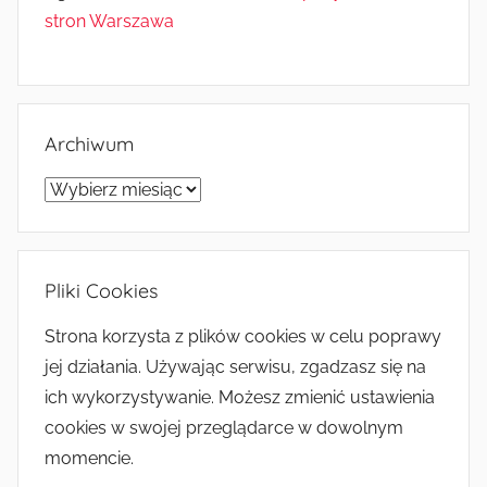
stron Warszawa
Archiwum
Archiwum
Pliki Cookies
Strona korzysta z plików cookies w celu poprawy
jej działania. Używając serwisu, zgadzasz się na
ich wykorzystywanie. Możesz zmienić ustawienia
cookies w swojej przeglądarce w dowolnym
momencie.