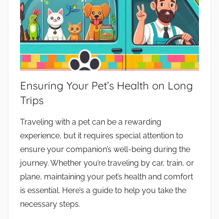
Ensuring Your Pet’s Health on Long
Trips
Traveling with a pet can be a rewarding
experience, but it requires special attention to
ensure your companion’s well-being during the
journey. Whether you’re traveling by car, train, or
plane, maintaining your pet’s health and comfort
is essential. Here’s a guide to help you take the
necessary steps.