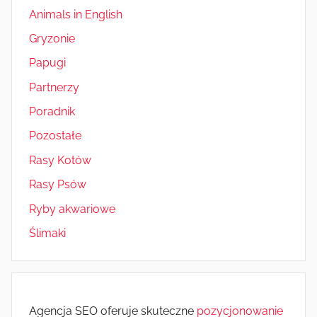
Animals in English
Gryzonie
Papugi
Partnerzy
Poradnik
Pozostałe
Rasy Kotów
Rasy Psów
Ryby akwariowe
Ślimaki
Agencja SEO oferuje skuteczne
pozycjonowanie