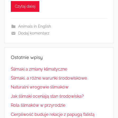
Czytaj dalej
Animals in English
Dodaj komentarz
Ostatnie wpisy
Ślimaki a zmiany klimatyczne
Ślimaki, a różne warunki środowiskowe
Naturalni wrogowie ślimaków
Jak ślimaki oceniają stan środowiska?
Rola ślimaków w przyrodzie
Cierpliwość buduje relacje z papugą falistą