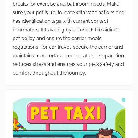
breaks for exercise and bathroom needs. Make
sure your pet is up-to-date with vaccinations and
has identification tags with current contact
information. If traveling by air, check the airline’s
pet policy and ensure the carrier meets
regulations. For car travel, secure the carrier and
maintain a comfortable temperature. Preparation
reduces stress and ensures your pet’s safety and
comfort throughout the journey.