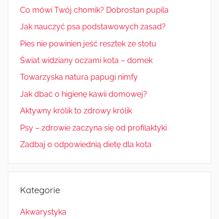
Co mówi Twój chomik? Dobrostan pupila
Jak nauczyć psa podstawowych zasad?
Pies nie powinien jeść resztek ze stołu
Świat widziany oczami kota – domek
Towarzyska natura papugi nimfy
Jak dbać o higienę kawii domowej?
Aktywny królik to zdrowy królik
Psy – zdrowie zaczyna się od profilaktyki
Zadbaj o odpowiednią dietę dla kota
Kategorie
Akwarystyka