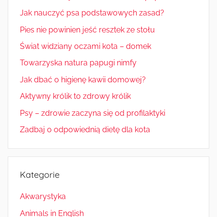
Jak nauczyć psa podstawowych zasad?
Pies nie powinien jeść resztek ze stołu
Świat widziany oczami kota – domek
Towarzyska natura papugi nimfy
Jak dbać o higienę kawii domowej?
Aktywny królik to zdrowy królik
Psy – zdrowie zaczyna się od profilaktyki
Zadbaj o odpowiednią dietę dla kota
Kategorie
Akwarystyka
Animals in English