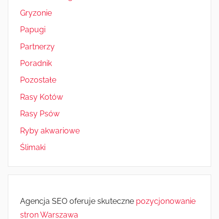
Gryzonie
Papugi
Partnerzy
Poradnik
Pozostałe
Rasy Kotów
Rasy Psów
Ryby akwariowe
Ślimaki
Agencja SEO oferuje skuteczne
pozycjonowanie
stron Warszawa