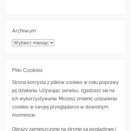
Archiwum
Archiwum
Pliki Cookies
Strona korzysta z plików cookies w celu poprawy
jej działania. Używając serwisu, zgadzasz się na
ich wykorzystywanie. Możesz zmienić ustawienia
cookies w swojej przeglądarce w dowolnym
momencie.
Obrazy zamieszczone na stronie są poglądowe i