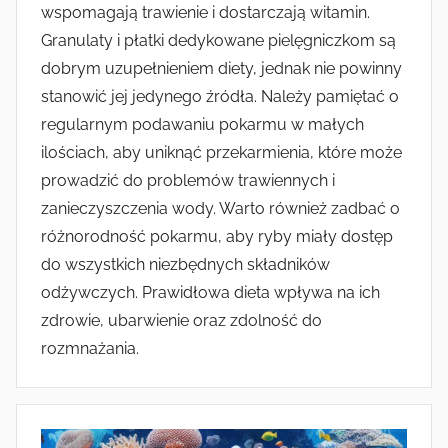
wspomagają trawienie i dostarczają witamin.
Granulaty i płatki dedykowane pielęgniczkom są
dobrym uzupełnieniem diety, jednak nie powinny
stanowić jej jedynego źródła. Należy pamiętać o
regularnym podawaniu pokarmu w małych
ilościach, aby uniknąć przekarmienia, które może
prowadzić do problemów trawiennych i
zanieczyszczenia wody. Warto również zadbać o
różnorodność pokarmu, aby ryby miały dostęp
do wszystkich niezbędnych składników
odżywczych. Prawidłowa dieta wpływa na ich
zdrowie, ubarwienie oraz zdolność do
rozmnażania.