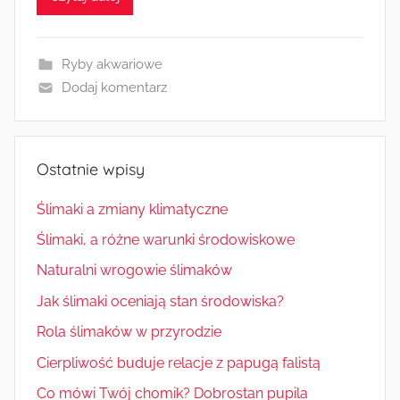
Ryby akwariowe
Dodaj komentarz
Ostatnie wpisy
Ślimaki a zmiany klimatyczne
Ślimaki, a różne warunki środowiskowe
Naturalni wrogowie ślimaków
Jak ślimaki oceniają stan środowiska?
Rola ślimaków w przyrodzie
Cierpliwość buduje relacje z papugą falistą
Co mówi Twój chomik? Dobrostan pupila