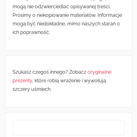
mogą nie odzwierciedlać opisywanej treści.
Prosimy o niekopiowanie materiałów. Informacje
mogą być niedokładne, mimo naszych starań o
ich poprawność.
Szukasz czegoś innego? Zobacz
oryginalne
prezenty
, które robią wrażenie i wywołują
szczery uśmiech.